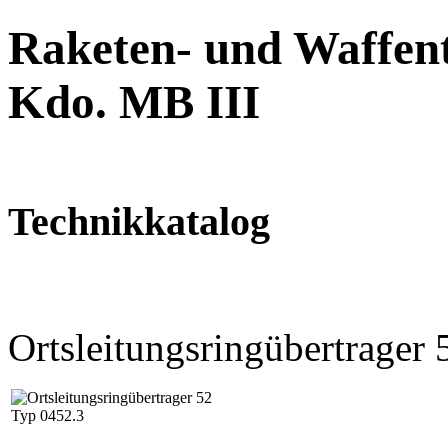
Raketen- und Waffent
Kdo. MB III
Technikkatalog
Ortsleitungsringübertrager 
Typ 0452.3