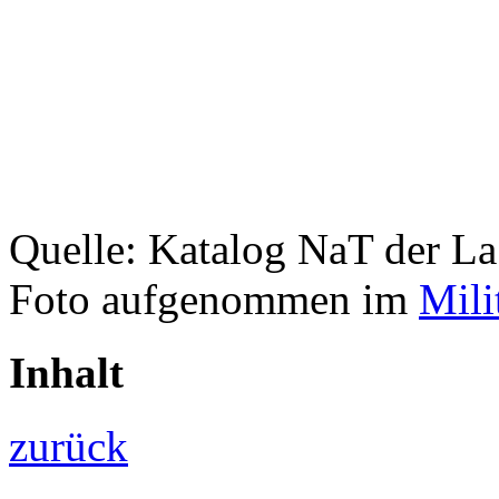
Quelle: Katalog NaT der L
Foto aufgenommen im
Mili
Inhalt
zurück