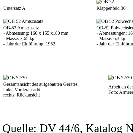
Untersatz A
Klappenfeld 30
OB-52 Amtszusatz
OB-52 Polwechsle
- Abmessung: 160 x 155 x180 mm
- Abmessungen: 16
- Masse: 3,65 kg
- Masse: 6,3 kg
- Jahr der Einführung: 1952
- Jahr der Einführ
Gesamtansicht des aufgebauten Gerätes
Arbeit an der
links: Vorderansicht
Foto: Armee
rechts: Rückansicht
Quelle: DV 44/6, Katalog 