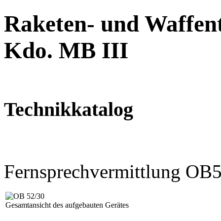
Raketen- und Waffent
Kdo. MB III
Technikkatalog
Fernsprechvermittlung OB
Gesamtansicht des aufgebauten Gerätes