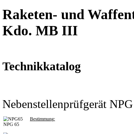
Raketen- und Waffent
Kdo. MB III
Technikkatalog
Nebenstellenprüfgerät NPG
Bestimmung:
NPG 65