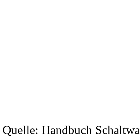
Quelle: Handbuch Schaltwa