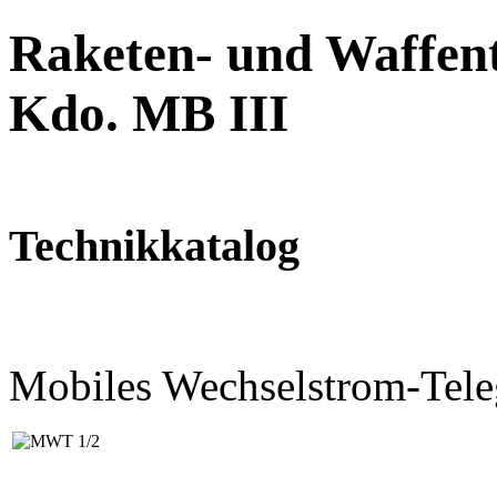
Raketen- und Waffent
Kdo. MB III
Technikkatalog
Mobiles Wechselstrom-Tele