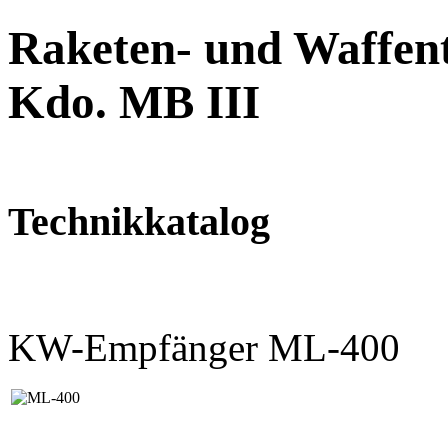
Raketen- und Waffent
Kdo. MB III
Technikkatalog
KW-Empfänger ML-400