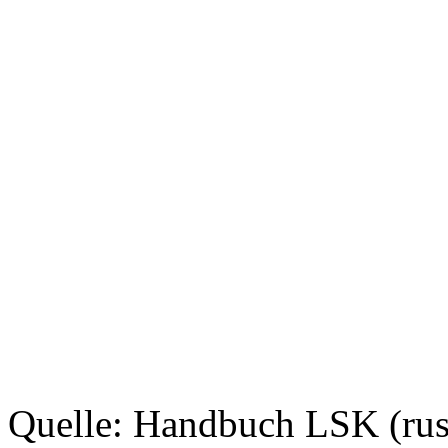
Quelle: Handbuch LSK (rus