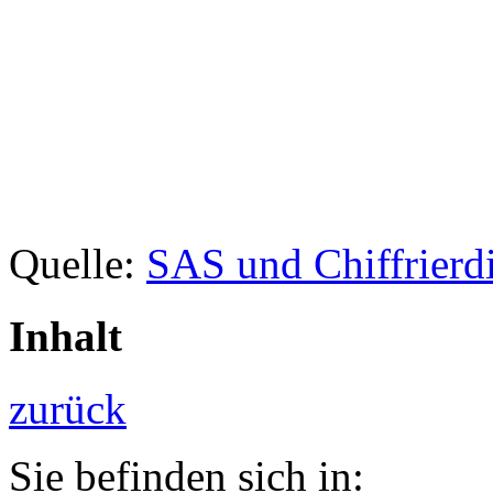
Quelle:
SAS und Chiffrierd
Inhalt
zurück
Sie befinden sich in: