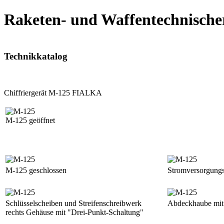
Raketen- und Waffentechnische
Technikkatalog
Chiffriergerät M-125 FIALKA
M-125 geöffnet
M-125 geschlossen
Stromversorgungs
Schlüsselscheiben und Streifenschreibwerk
Abdeckhaube mit 
rechts Gehäuse mit "Drei-Punkt-Schaltung"