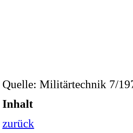
Quelle: Militärtechnik 7/19
Inhalt
zurück