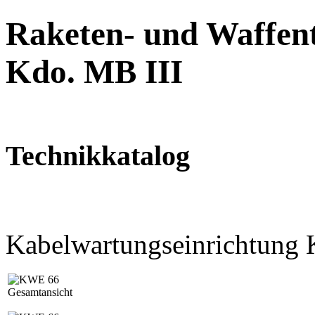
Raketen- und Waffent
Kdo. MB III
Technikkatalog
Kabelwartungseinrichtung
Gesamtansicht