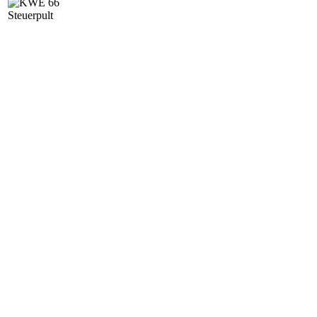
Steuerpult