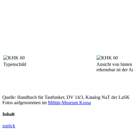
Typenschild
Ansicht von hinten
erkennbar ist der 
Quelle: Handbuch für Tastfunker, DV 14/3, Katalog NaT der LaSK
Fotos aufgenommen im
Militär-Museum Kossa
Inhalt
zurück