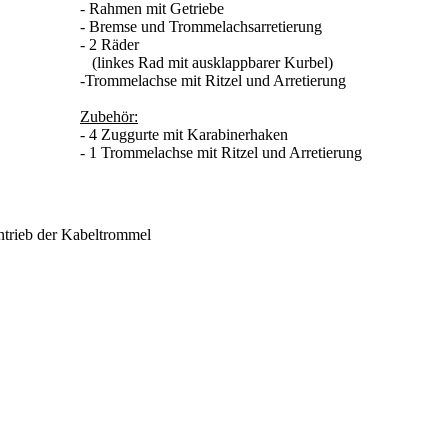
- Rahmen mit Getriebe
- Bremse und Trommelachsarretierung
- 2 Räder
(linkes Rad mit ausklappbarer Kurbel)
-Trommelachse mit Ritzel und Arretierung
Zubehör:
- 4 Zuggurte mit Karabinerhaken
- 1 Trommelachse mit Ritzel und Arretierung
Antrieb der Kabeltrommel