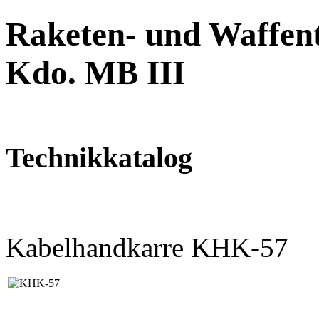
Raketen- und Waffent
Kdo. MB III
Technikkatalog
Kabelhandkarre KHK-57