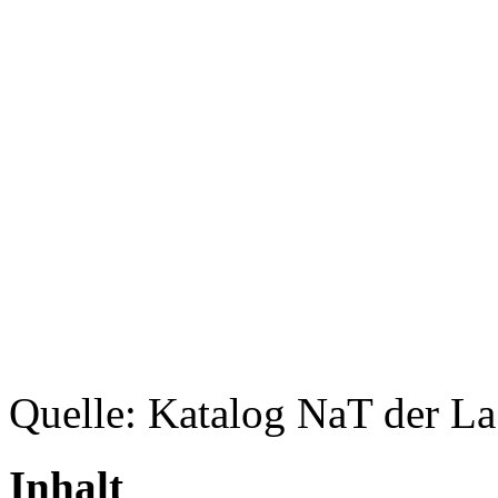
Quelle: Katalog NaT der L
Inhalt