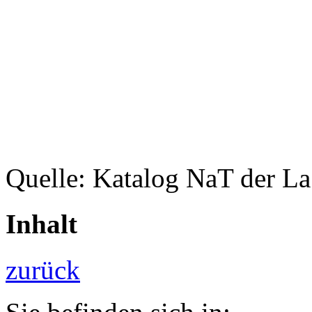
Quelle: Katalog NaT der L
Inhalt
zurück