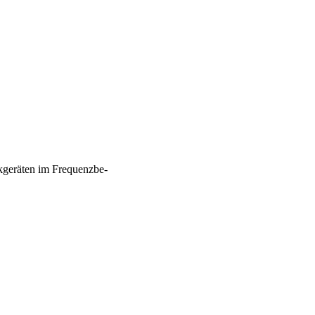
geräten im Frequenzbe-