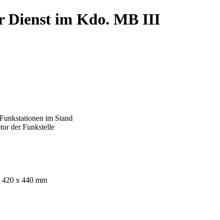
r Dienst im Kdo. MB III
Funkstationen im Stand
or der Funkstelle
x 420 x 440 mm