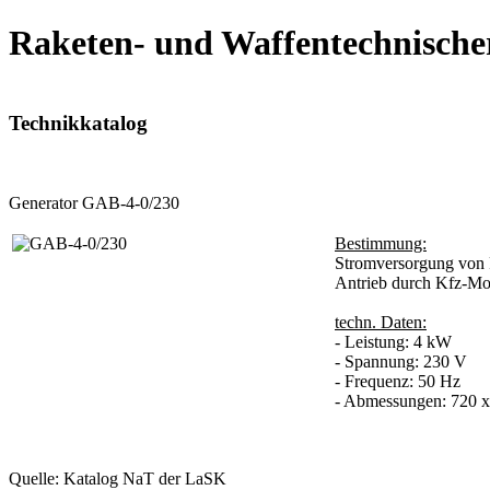
Raketen- und Waffentechnische
Technikkatalog
Generator GAB-4-0/230
Bestimmung:
Stromversorgung von 
Antrieb durch Kfz-Mot
techn. Daten:
- Leistung: 4 kW
- Spannung: 230 V
- Frequenz: 50 Hz
- Abmessungen: 720 
Quelle: Katalog NaT der LaSK