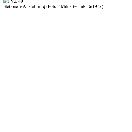
Stationäre Ausführung
(Foto: "Militärtechnk" 6/1972)