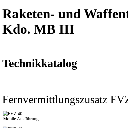
Raketen- und Waffent
Kdo. MB III
Technikkatalog
Fernvermittlungszusatz FV
Mobile Ausführung