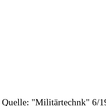
Quelle: "Militärtechnk" 6/