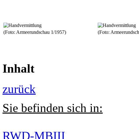
(Foto: Armeerundschau 1/1957)
(Foto: Armeerundsch
Inhalt
zurück
Sie befinden sich in:
RWD-MBIII