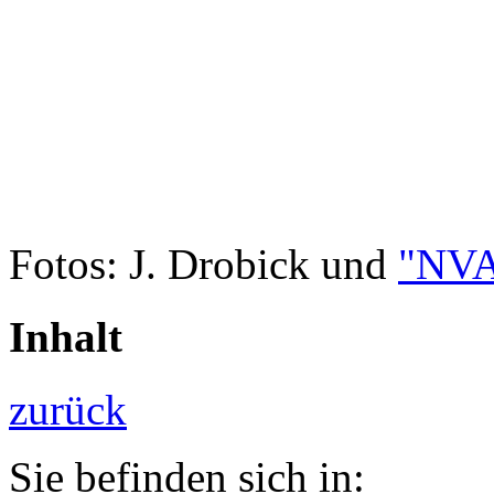
Fotos: J. Drobick und
"NVA
Inhalt
zurück
Sie befinden sich in: