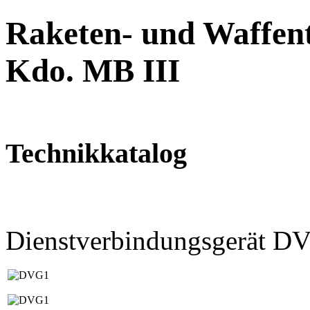
Raketen- und Waffent
Kdo. MB III
Technikkatalog
Dienstverbindungsgerät D