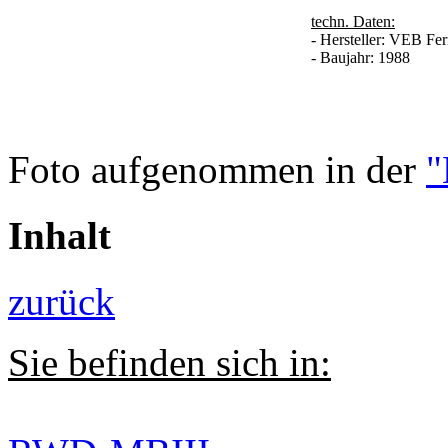
techn. Daten:
- Hersteller: VEB F
- Baujahr: 1988
Foto aufgenommen in der
"
Inhalt
zurück
Sie befinden sich in: