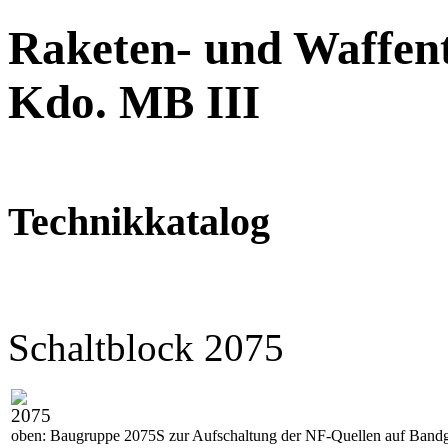
Raketen- und Waffent
Kdo. MB III
Technikkatalog
Schaltblock 2075
oben: Baugruppe 2075S zur Aufschaltung der NF-Quellen auf Bandg