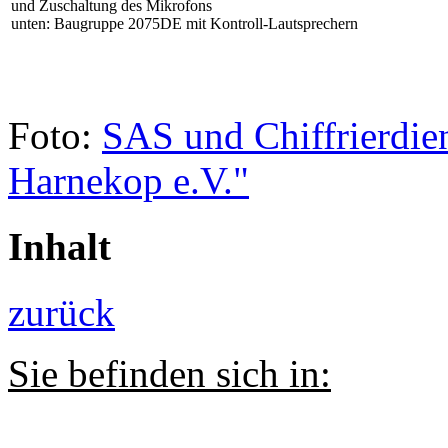
und Zuschaltung des Mikrofons
unten: Baugruppe 2075DE mit Kontroll-Lautsprechern
Foto:
SAS und Chiffrierdie
Harnekop e.V."
Inhalt
zurück
Sie befinden sich in: