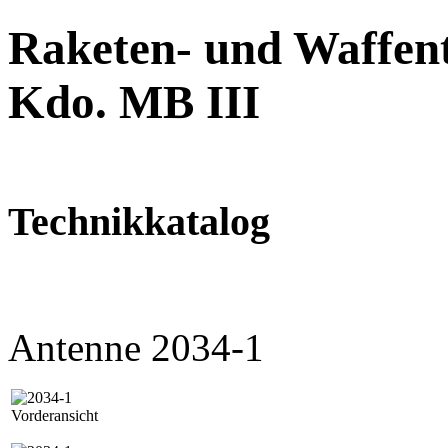
Raketen- und Waffent
Kdo. MB III
Technikkatalog
Antenne 2034-1
Vorderansicht