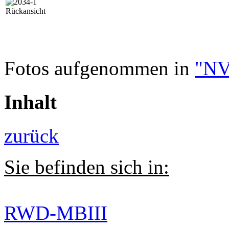
Rückansicht
Fotos aufgenommen in
"NV
Inhalt
zurück
Sie befinden sich in:
RWD-MBIII