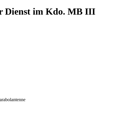
r Dienst im Kdo. MB III
Parabolantenne