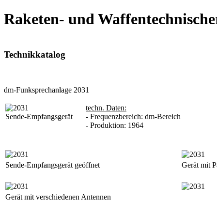
Raketen- und Waffentechnische
Technikkatalog
dm-Funksprechanlage 2031
techn. Daten:
Sende-Empfangsgerät
- Frequenzbereich: dm-Bereich
- Produktion: 1964
Sende-Empfangsgerät geöffnet
Gerät mit 
Gerät mit verschiedenen Antennen