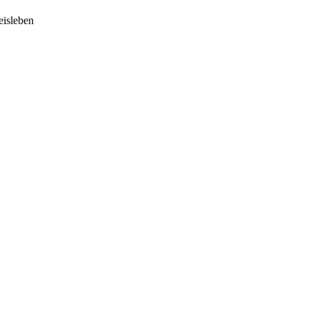
isleben