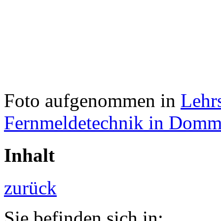
Foto aufgenommen in
Lehr
Fernmeldetechnik in Domm
Inhalt
zurück
Sie befinden sich in: