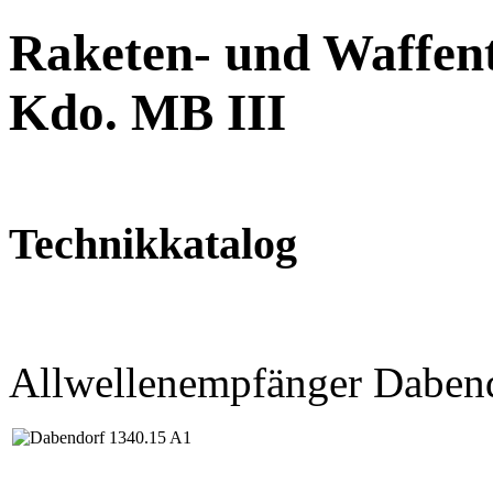
Raketen- und Waffent
Kdo. MB III
Technikkatalog
Allwellenempfänger Daben