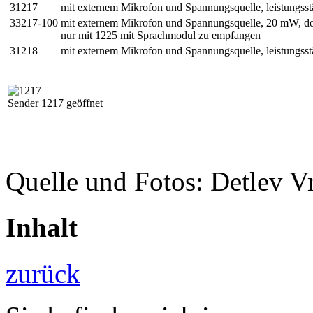
31217
mit externem Mikrofon und Spannungsquelle, leistungsst
33217-100
mit externem Mikrofon und Spannungsquelle, 20 mW, d
nur mit 1225 mit Sprachmodul zu empfangen
31218
mit externem Mikrofon und Spannungsquelle, leistungsst
Sender 1217 geöffnet
Quelle und Fotos: Detlev V
Inhalt
zurück