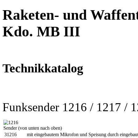
Raketen- und Waffent
Kdo. MB III
Technikkatalog
Funksender 1216 / 1217 / 
Sender (von unten nach oben)
31216
mit eingebautem Mikrofon und Speisung durch eingebau