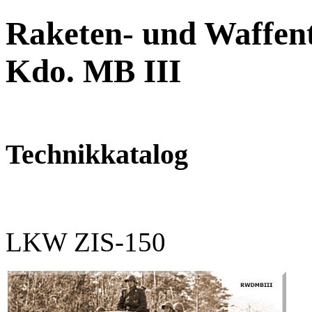
Raketen- und Waffent
Kdo. MB III
Technikkatalog
LKW ZIS-150