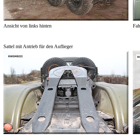
Ansicht von links hinten
Fah
Sattel mit Antrieb für den Auflieger