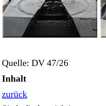
Quelle: DV 47/26
Inhalt
zurück