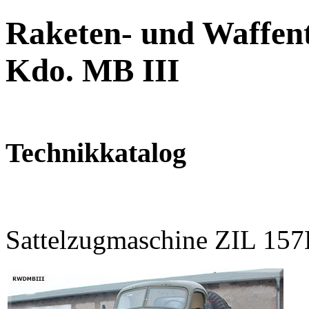
Raketen- und Waffent
Kdo. MB III
Technikkatalog
Sattelzugmaschine ZIL 1