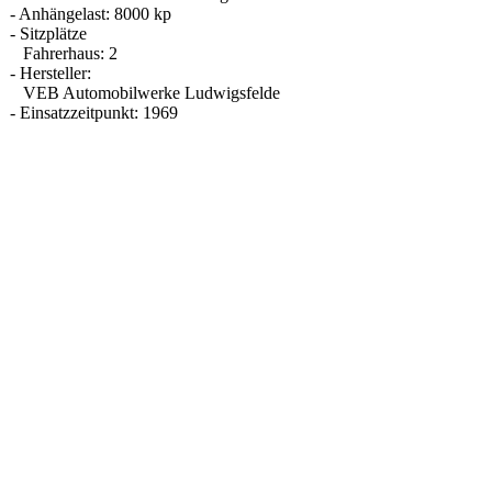
- Anhängelast: 8000 kp
- Sitzplätze
Fahrerhaus: 2
- Hersteller:
VEB Automobilwerke Ludwigsfelde
- Einsatzzeitpunkt: 1969