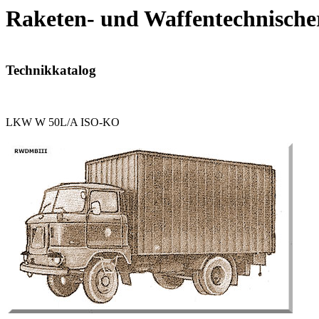
Raketen- und Waffentechnische
Technikkatalog
LKW W 50L/A ISO-KO