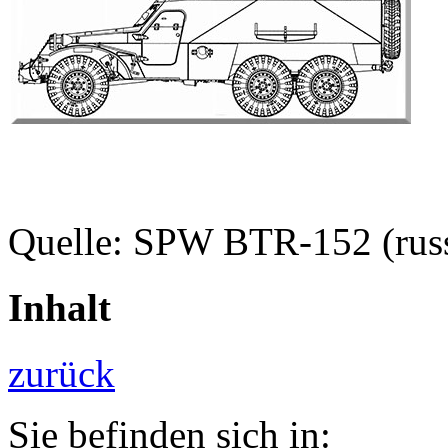
Quelle: SPW BTR-152 (russ
Inhalt
zurück
Sie befinden sich in: