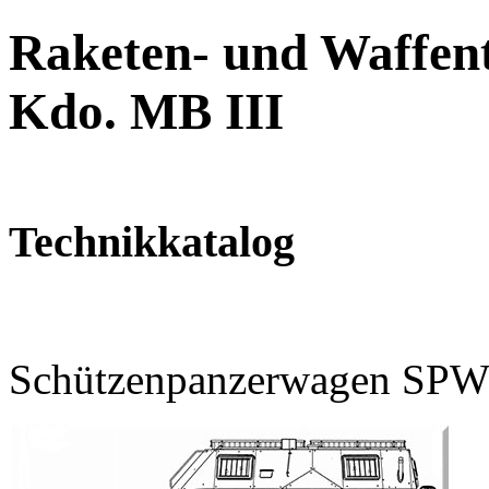
Raketen- und Waffent
Kdo. MB III
Technikkatalog
Schützenpanzerwagen SPW