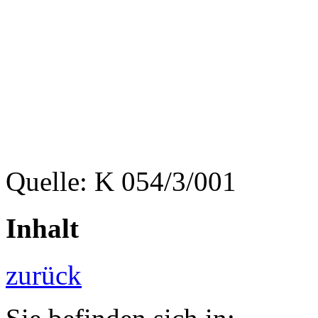
Quelle: K 054/3/001
Inhalt
zurück