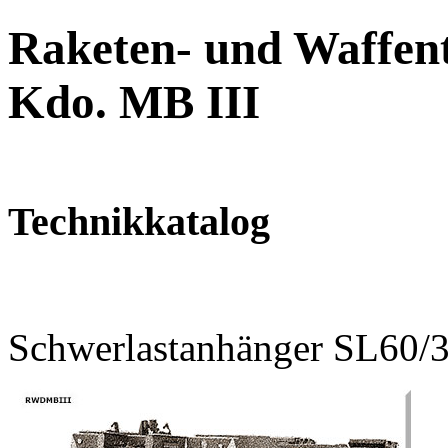
Raketen- und Waffent
Kdo. MB III
Technikkatalog
Schwerlastanhänger SL60/