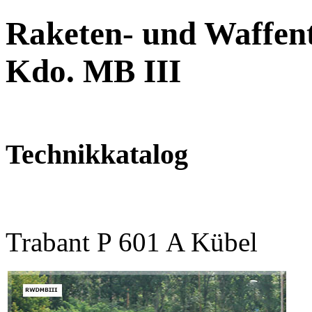
Raketen- und Waffent
Kdo. MB III
Technikkatalog
Trabant P 601 A Kübel