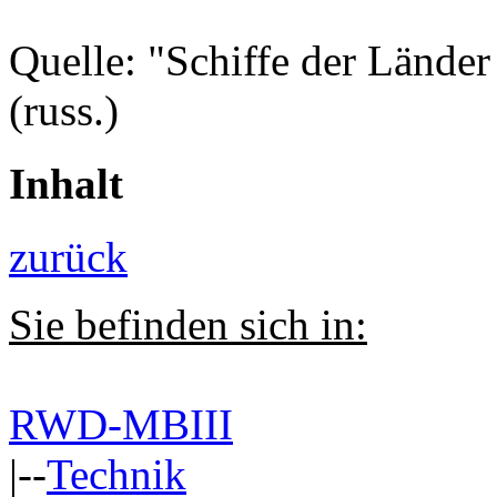
Quelle: "Schiffe der Länder
(russ.)
Inhalt
zurück
Sie befinden sich in:
RWD-MBIII
|--
Technik