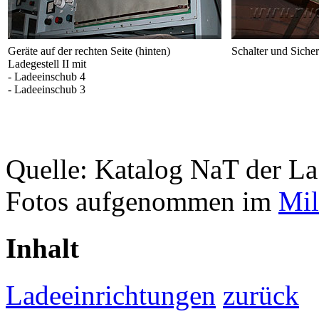
Geräte auf der rechten Seite (hinten)
Schalter und Siche
Ladegestell II mit
- Ladeeinschub 4
- Ladeeinschub 3
Quelle: Katalog NaT der L
Fotos aufgenommen im
Mil
Inhalt
Ladeeinrichtungen
zurück