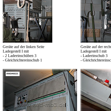
Geräte auf der linken Seite
Geräte auf der rech
Ladegestell I mit
Ladegestell I mit
- 2 Ladeeinschüben 3
- Ladeeinschub 3
- Gleichrichtereinschub 1
- Gleichrichtereins