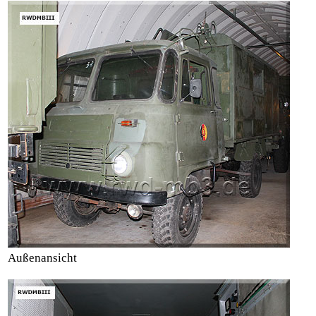
Außenansicht