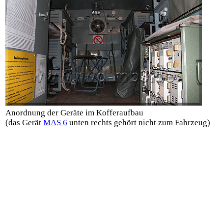
Anordnung der Geräte im Kofferaufbau
(das Gerät
MAS 6
unten rechts gehört nicht zum Fahrzeug)