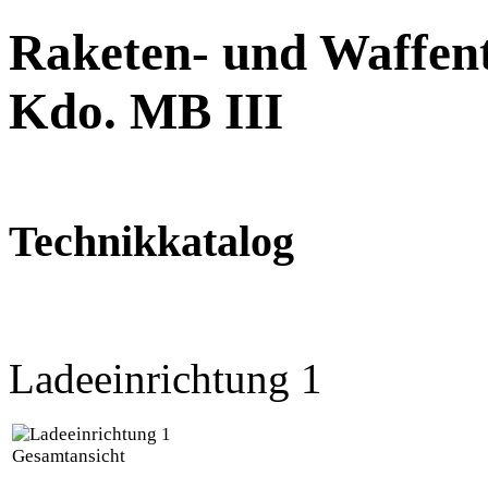
Raketen- und Waffent
Kdo. MB III
Technikkatalog
Ladeeinrichtung 1
Gesamtansicht