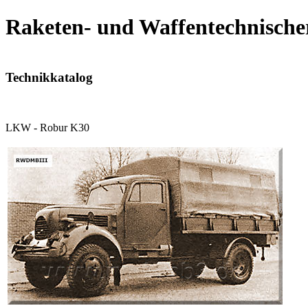
Raketen- und Waffentechnische
Technikkatalog
LKW - Robur K30