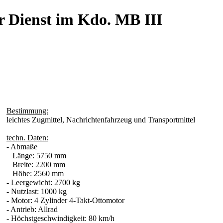
r Dienst im Kdo. MB III
Bestimmung:
leichtes Zugmittel, Nachrichtenfahrzeug und Transportmittel
techn. Daten:
- Abmaße
Länge: 5750 mm
Breite: 2200 mm
Höhe: 2560 mm
- Leergewicht: 2700 kg
- Nutzlast: 1000 kg
- Motor: 4 Zylinder 4-Takt-Ottomotor
- Antrieb: Allrad
- Höchstgeschwindigkeit: 80 km/h