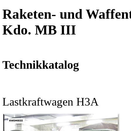
Raketen- und Waffent
Kdo. MB III
Technikkatalog
Lastkraftwagen H3A