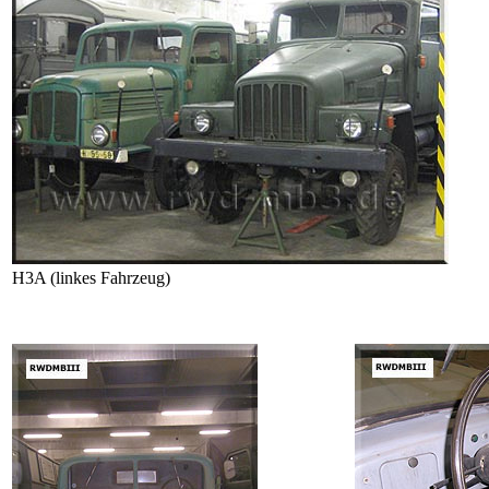
H3A (linkes Fahrzeug)