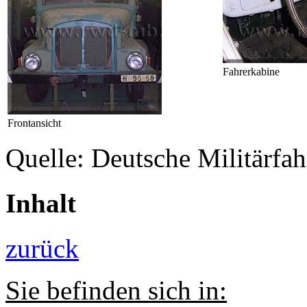
Fahrerkabine
Frontansicht
Quelle: Deutsche Militärf
Inhalt
zurück
Sie befinden sich in: