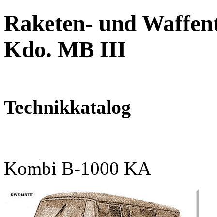
Raketen- und Waffent
Kdo. MB III
Technikkatalog
Kombi B-1000 KA