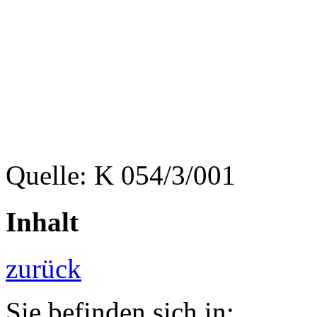
Quelle: K 054/3/001
Inhalt
zurück
Sie befinden sich in: