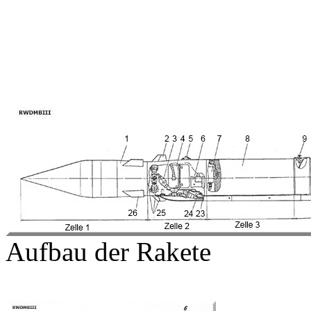
Aufbau der Rakete