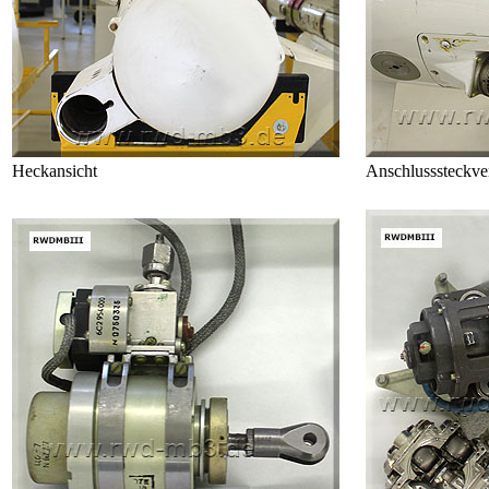
Heckansicht
Anschlusssteckve