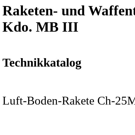
Raketen- und Waffent
Kdo. MB III
Technikkatalog
Luft-Boden-Rakete Ch-25