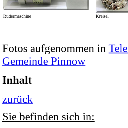
Rudermaschine
Kreisel
Fotos aufgenommen in
Tel
Gemeinde Pinnow
Inhalt
zurück
Sie befinden sich in: