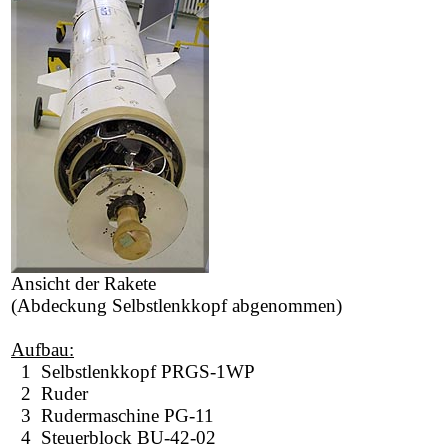
Ansicht der Rakete
(Abdeckung Selbstlenkkopf abgenommen)
Aufbau:
1 Selbstlenkkopf PRGS-1WP
2 Ruder
3 Rudermaschine PG-11
4 Steuerblock BU-42-02