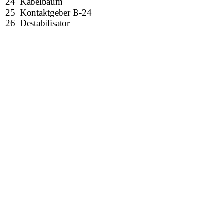
24 Kabelbaum
25 Kontaktgeber B-24
26 Destabilisator