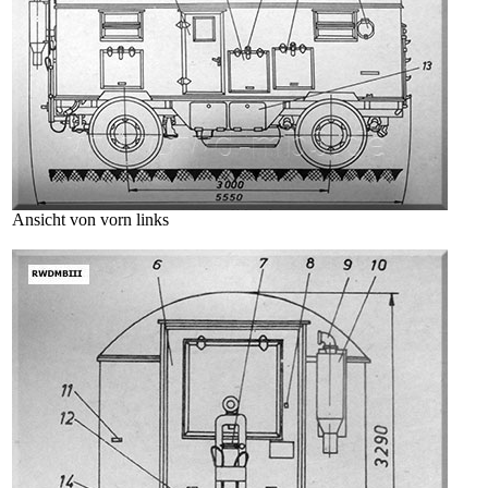
Ansicht von vorn links