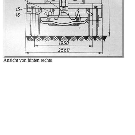
Ansicht von hinten rechts