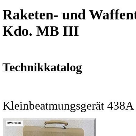
Raketen- und Waffent
Kdo. MB III
Technikkatalog
Kleinbeatmungsgerät 438A