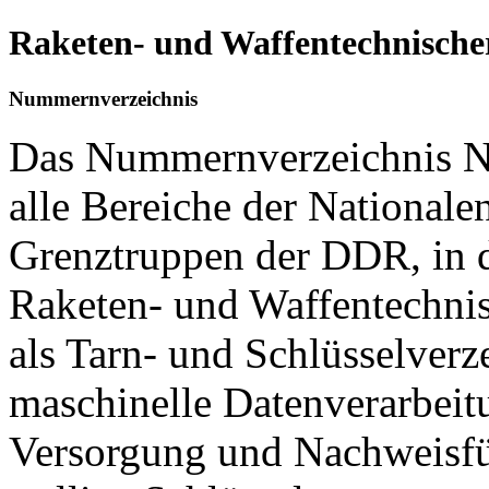
Raketen- und Waffentechnische
Nummernverzeichnis
Das Nummernverzeichnis Nr
alle Bereiche der National
Grenztruppen der DDR, in 
Raketen- und Waffentechnis
als Tarn- und Schlüsselverz
maschinelle Datenverarbeit
Versorgung und Nachweisfüh