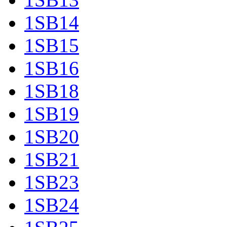
1SB14
1SB15
1SB16
1SB18
1SB19
1SB20
1SB21
1SB23
1SB24