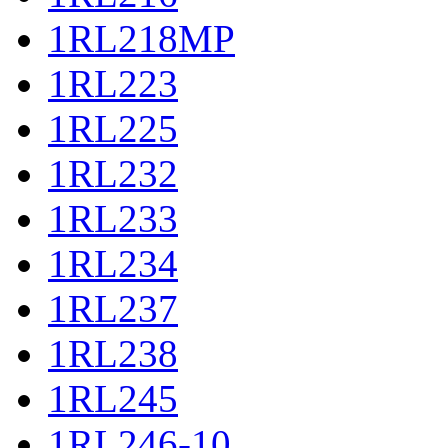
1RL218MP
1RL223
1RL225
1RL232
1RL233
1RL234
1RL237
1RL238
1RL245
1RL246-10