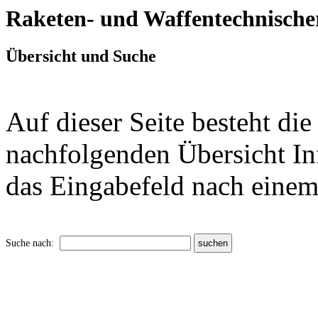
Raketen- und Waffentechnische
Übersicht und Suche
Auf dieser Seite besteht di
nachfolgenden Übersicht In
das Eingabefeld nach einem 
Suche nach: