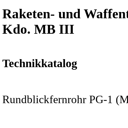
Raketen- und Waffent
Kdo. MB III
Technikkatalog
Rundblickfernrohr PG-1 (