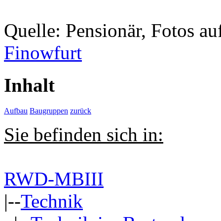
Quelle: Pensionär, Fotos 
Finowfurt
Inhalt
Aufbau
Baugruppen
zurück
Sie befinden sich in:
RWD-MBIII
|--
Technik