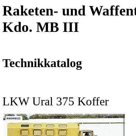
Raketen- und Waffent
Kdo. MB III
Technikkatalog
LKW Ural 375 Koffer