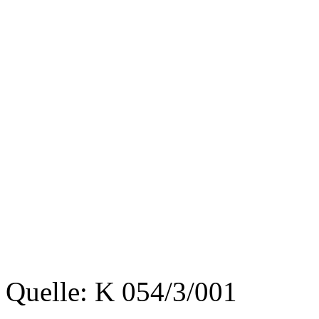
Quelle: K 054/3/001